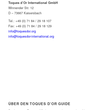
Toques d’Or International GmbH
Winnender Str. 12
D – 73667 Kaisersbach
Tel.: +49 (0) 71 84 / 29 18 107
Fax: +49 (0) 71 84 / 29 18 129
info@toquesdor.org
info@toquesdor-international.org
ÜBER DEN TOQUES D’OR GUIDE