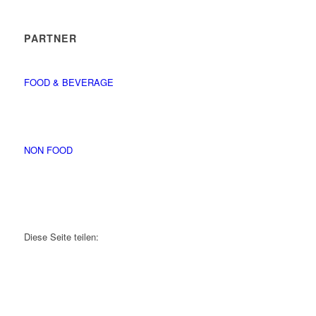
PARTNER
FOOD & BEVERAGE
NON FOOD
Diese Seite teilen: