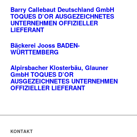
Barry Callebaut Deutschland GmbH
TOQUES D’OR AUSGEZEICHNETES
UNTERNEHMEN OFFIZIELLER
LIEFERANT
Bäckerei Jooss BADEN-
WÜRTTEMBERG
Alpirsbacher Klosterbäu, Glauner
GmbH TOQUES D’OR
AUSGEZEICHNETES UNTERNEHMEN
OFFIZIELLER LIEFERANT
KONTAKT