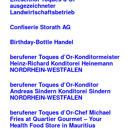
ausgezeichneter
Landwirtschaftsbetrieb
Confiserie Storath AG
Birthday-Bottle Handel
berufener Toques d’Or-Konditormeister
Heinz-Richard Konditorei Heinemann
NORDRHEIN-WESTFALEN
berufener Toques d’Or-Konditor
Andreas Sindern Konditorei Sindern
NORDRHEIN-WESTFALEN
berufener Toques d’Or-Chef Michael
Fries at Quartier Gourmet – Your
Health Food Store in Mauritius