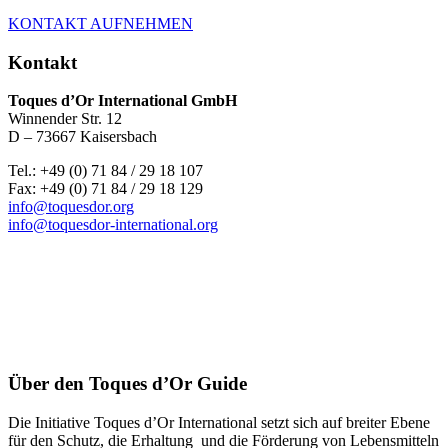
KONTAKT AUFNEHMEN
Kontakt
Toques d’Or International GmbH
Winnender Str. 12
D – 73667 Kaisersbach
Tel.: +49 (0) 71 84 / 29 18 107
Fax: +49 (0) 71 84 / 29 18 129
info@toquesdor.org
info@toquesdor-international.org
Über den Toques d’Or Guide
Die Initiative Toques d’Or International setzt sich auf breiter Ebene
für den Schutz, die Erhaltung und die Förderung von Lebensmitteln