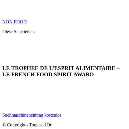
NON FOOD
Diese Seite teilen:
LE TROPHEE DE L’ESPRIT ALIMENTAIRE –
LE FRENCH FOOD SPIRIT AWARD
Suchmaschineneintrag kostenlos
© Copyright - Toques d'Or