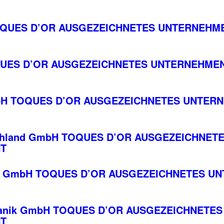
OQUES D’OR AUSGEZEICHNETES UNTERNEHME
OQUES D’OR AUSGEZEICHNETES UNTERNEHMEN
H TOQUES D’OR AUSGEZEICHNETES UNTERN
tschland GmbH TOQUES D’OR AUSGEZEICHNE
NT
.pps GmbH TOQUES D’OR AUSGEZEICHNETES 
chanik GmbH TOQUES D’OR AUSGEZEICHNET
NT