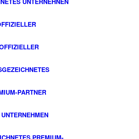
ICHNETES UNTERNEHNEN
FFIZIELLER
OFFIZIELLER
SGEZEICHNETES
EMIUM-PARTNER
ES UNTERNEHMEN
EICHNETES PREMIUM-