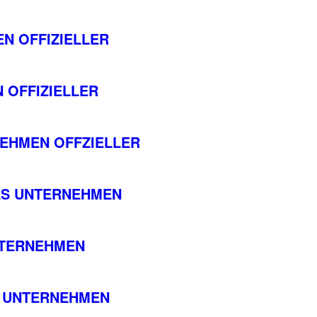
N OFFIZIELLER
 OFFIZIELLER
EHMEN OFFZIELLER
TES UNTERNEHMEN
UNTERNEHMEN
ES UNTERNEHMEN