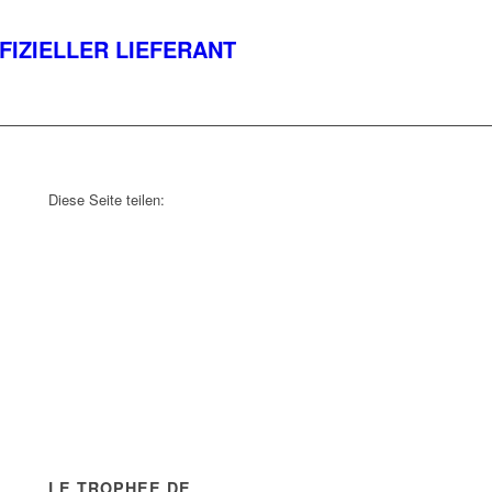
IZIELLER LIEFERANT
Diese Seite teilen:
LE TROPHEE DE