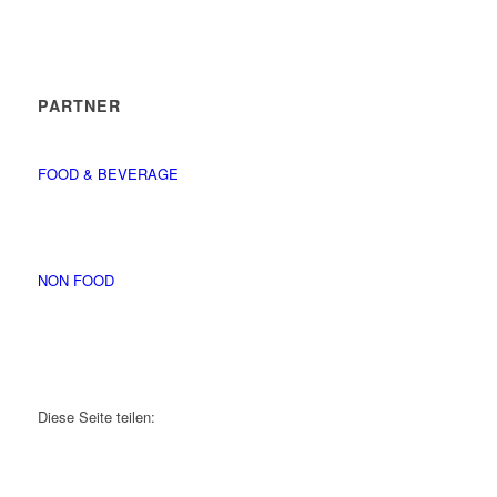
PARTNER
FOOD & BEVERAGE
NON FOOD
Diese Seite teilen: