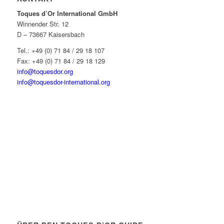
Toques d’Or International GmbH
Winnender Str. 12
D – 73667 Kaisersbach
Tel.: +49 (0) 71 84 / 29 18 107
Fax: +49 (0) 71 84 / 29 18 129
info@toquesdor.org
info@toquesdor-international.org