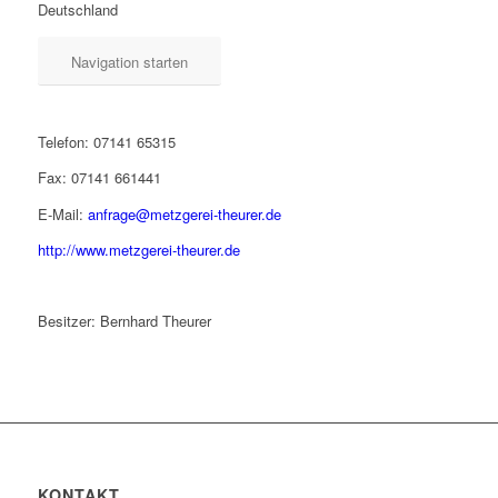
Deutschland
Navigation starten
Telefon: 07141 65315
Fax: 07141 661441
E-Mail:
anfrage@metzgerei-theurer.de
http://www.metzgerei-theurer.de
Besitzer: Bernhard Theurer
KONTAKT