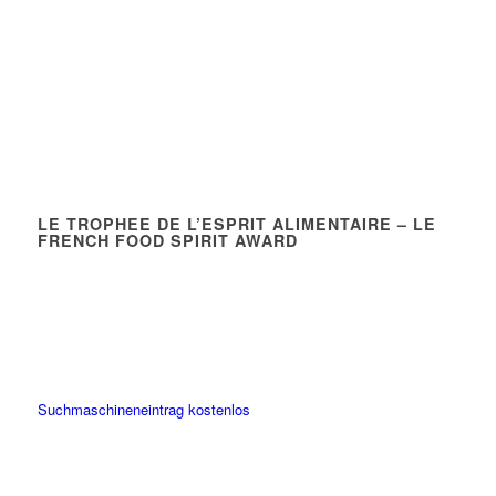
LE TROPHEE DE L’ESPRIT ALIMENTAIRE – LE
FRENCH FOOD SPIRIT AWARD
Suchmaschineneintrag kostenlos