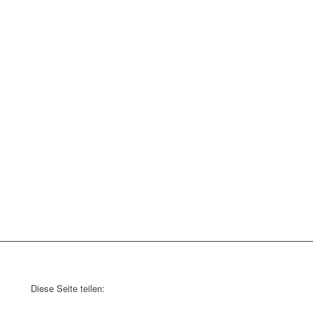
Diese Seite teilen: