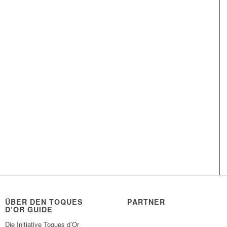
ÜBER DEN TOQUES
PARTNER
D’OR GUIDE
Die Initiative Toques d’Or