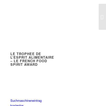
LE TROPHEE DE
L’ESPRIT ALIMENTAIRE
– LE FRENCH FOOD
SPIRIT AWARD
Suchmaschineneintrag
kostenlos