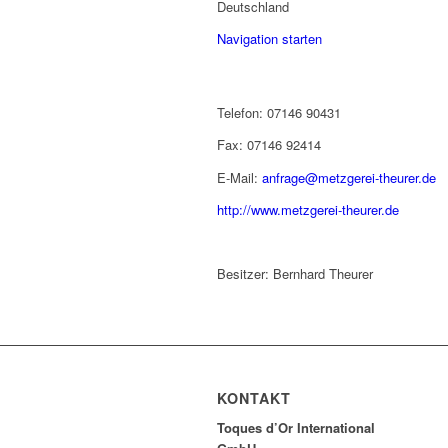
Deutschland
Navigation starten
Telefon: 07146 90431
Fax: 07146 92414
E-Mail:
anfrage@metzgerei-theurer.de
http://www.metzgerei-theurer.de
Besitzer: Bernhard Theurer
KONTAKT
Toques d’Or International