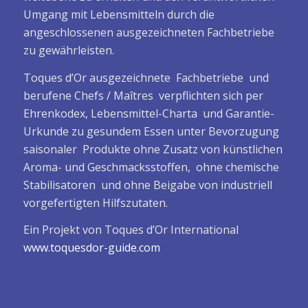
Umgang mit Lebensmitteln durch die
angeschlossenen ausgezeichneten Fachbetriebe
zu gewährleisten.
Toques d’Or ausgezeichnete Fachbetriebe und
berufene Chefs / Maîtres verpflichten sich per
Ehrenkodex, Lebensmittel-Charta und Garantie-
Urkunde zu gesundem Essen unter Bevorzugung
saisonaler Produkte ohne Zusatz von künstlichen
Aroma- und Geschmacksstoffen, ohne chemische
Stabilisatoren und ohne Beigabe von industriell
vorgefertigten Hilfszutaten.
Ein Projekt von Toques d’Or International
www.toquesdor-guide.com