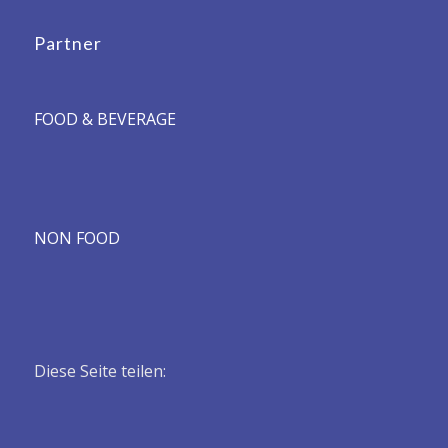
Partner
FOOD & BEVERAGE
NON FOOD
Diese Seite teilen: