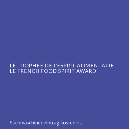
LE TROPHEE DE L’ESPRIT ALIMENTAIRE –
LE FRENCH FOOD SPIRIT AWARD
Suchmaschineneintrag kostenlos