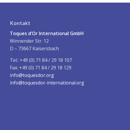
Kontakt
Toques d’Or International GmbH
Winnender Str. 12
D – 73667 Kaisersbach
Tel.: +49 (0) 71 84 / 29 18 107
Fax: +49 (0) 71 84 / 29 18 129
info@toquesdor.org
info@toquesdor-international.org