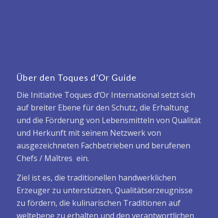
Über den Toques d’Or Guide
Die Initiative Toques d’Or International setzt sich
auf breiter Ebene für den Schutz, die Erhaltung
und die Förderung von Lebensmitteln von Qualität
und Herkunft mit seinem Netzwerk von
ausgezeichneten Fachbetrieben und berufenen
Chefs / Maîtres ein.
Ziel ist es, die traditionellen handwerklichen
Erzeuger zu unterstützen, Qualitätserzeugnisse
zu fördern, die kulinarischen Traditionen auf
weltebene zu erhalten und den verantwortlichen