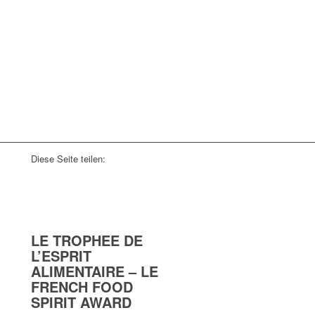
Diese Seite teilen:
LE TROPHEE DE
L’ESPRIT
ALIMENTAIRE – LE
FRENCH FOOD
SPIRIT AWARD