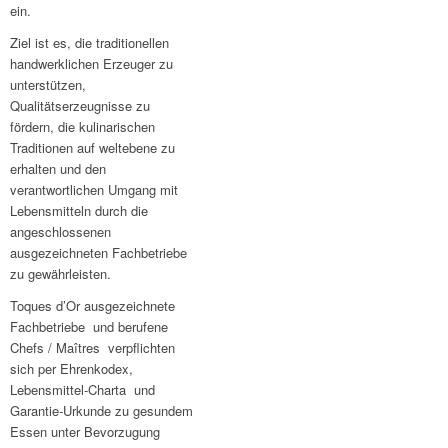
ein.
Ziel ist es, die traditionellen
handwerklichen Erzeuger zu
unterstützen,
Qualitätserzeugnisse zu
fördern, die kulinarischen
Traditionen auf weltebene zu
erhalten und den
verantwortlichen Umgang mit
Lebensmitteln durch die
angeschlossenen
ausgezeichneten Fachbetriebe
zu gewährleisten.
Toques d’Or ausgezeichnete
Fachbetriebe und berufene
Chefs / Maîtres verpflichten
sich per Ehrenkodex,
Lebensmittel-Charta und
Garantie-Urkunde zu gesundem
Essen unter Bevorzugung