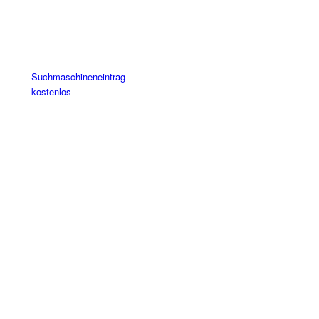
Suchmaschineneintrag
kostenlos