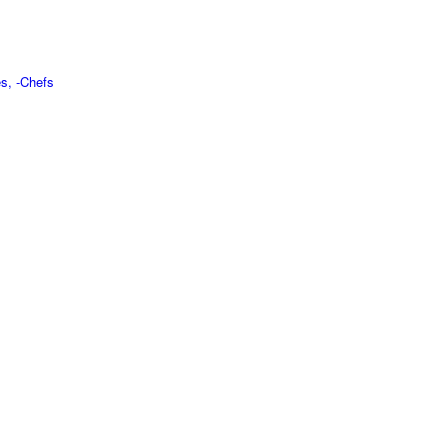
s, -Chefs