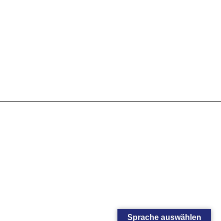
Sprache auswählen