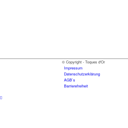
© Copyright - Toques d'Or
Impressum
Datenschutzerklärung
AGB`s
Barrierefreiheit