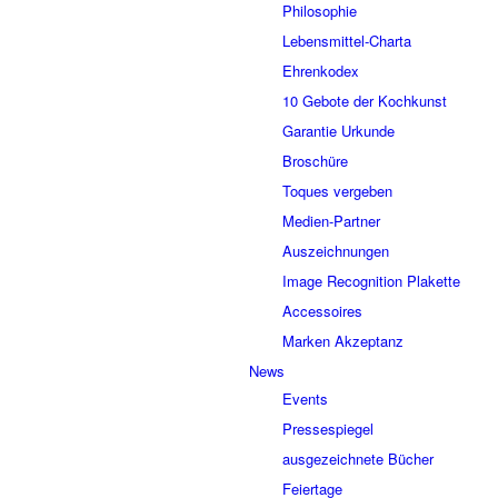
Philosophie
Lebensmittel-Charta
Ehrenkodex
10 Gebote der Kochkunst
Garantie Urkunde
Broschüre
Toques vergeben
Medien-Partner
Auszeichnungen
Image Recognition Plakette
Accessoires
Marken Akzeptanz
News
Events
Pressespiegel
ausgezeichnete Bücher
Feiertage