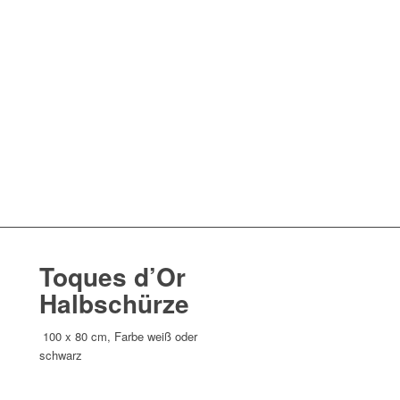
Toques d’Or
Halbschürze
100 x 80 cm, Farbe weiß oder
schwarz