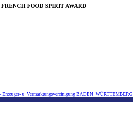
E FRENCH FOOD SPIRIT AWARD
 – Erzeuger- u. Vermarktungsvereinigung BADEN_WÜRTTEMBERG