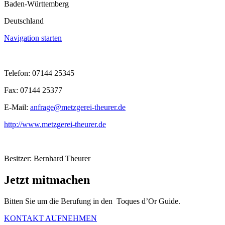
Baden-Württemberg
Deutschland
Navigation starten
Telefon: 07144 25345
Fax: 07144 25377
E-Mail:
anfrage@metzgerei-theurer.de
http://www.metzgerei-theurer.de
Besitzer: Bernhard Theurer
Jetzt mitmachen
Bitten Sie um die Berufung in den Toques d’Or Guide.
KONTAKT AUFNEHMEN