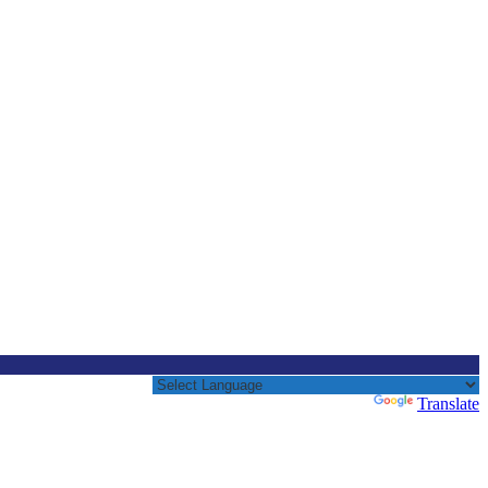
Powered by
Translate