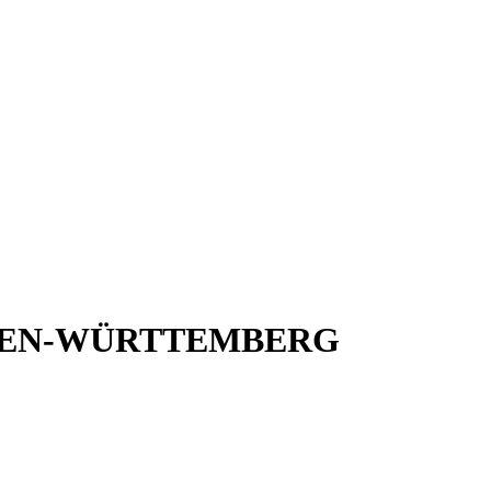
 BADEN-WÜRTTEMBERG