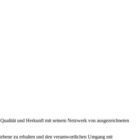
on Qualität und Herkunft mit seinem Netzwerk von ausgezeichneten
weltebene zu erhalten und den verantwortlichen Umgang mit