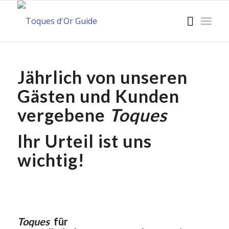
Jährlich von unseren
Gästen und Kunden
vergebene
Toques
Ihr Urteil ist uns
wichtig!
Toques
für