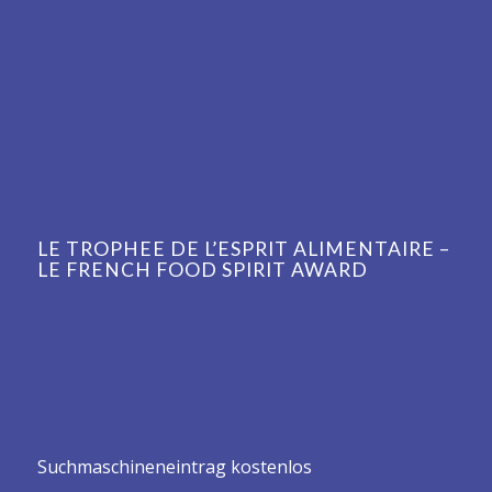
LE TROPHEE DE L’ESPRIT ALIMENTAIRE –
LE FRENCH FOOD SPIRIT AWARD
Suchmaschineneintrag kostenlos