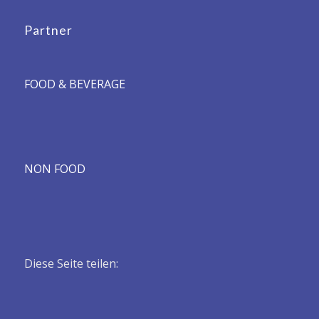
Partner
FOOD & BEVERAGE
NON FOOD
Diese Seite teilen: