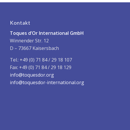
Kontakt
Toques d’Or International GmbH
Winnender Str. 12
D – 73667 Kaisersbach
Tel.: +49 (0) 71 84 / 29 18 107
Fax: +49 (0) 71 84 / 29 18 129
info@toquesdor.org
info@toquesdor-international.org