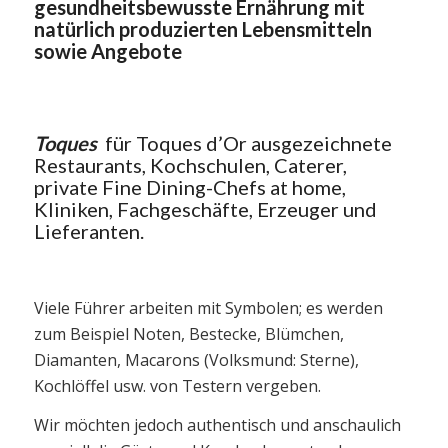
gesundheitsbewusste Ernährung mit
natürlich produzierten Lebensmitteln
sowie Angebote
Toques
für Toques d’Or ausgezeichnete
Restaurants, Kochschulen, Caterer,
private Fine Dining-Chefs at home,
Kliniken, Fachgeschäfte, Erzeuger und
Lieferanten.
Viele Führer arbeiten mit Symbolen; es werden
zum Beispiel Noten, Bestecke, Blümchen,
Diamanten, Macarons (Volksmund: Sterne),
Kochlöffel usw. von Testern vergeben.
Wir möchten jedoch authentisch und anschaulich