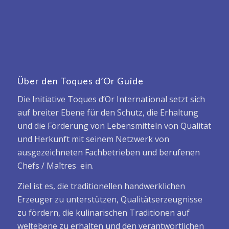
Über den Toques d’Or Guide
Die Initiative Toques d’Or International setzt sich
auf breiter Ebene für den Schutz, die Erhaltung
und die Förderung von Lebensmitteln von Qualität
und Herkunft mit seinem Netzwerk von
ausgezeichneten Fachbetrieben und berufenen
Chefs / Maîtres ein.
Ziel ist es, die traditionellen handwerklichen
Erzeuger zu unterstützen, Qualitätserzeugnisse
zu fördern, die kulinarischen Traditionen auf
weltebene zu erhalten und den verantwortlichen