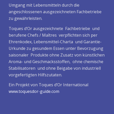
Umgang mit Lebensmitteln durch die
angeschlossenen ausgezeichneten Fachbetriebe
zu gewährleisten.
Toques d’Or ausgezeichnete Fachbetriebe und
berufene Chefs / Maîtres verpflichten sich per
Ehrenkodex, Lebensmittel-Charta und Garantie-
Urkunde zu gesundem Essen unter Bevorzugung
saisonaler Produkte ohne Zusatz von künstlichen
Aroma- und Geschmacksstoffen, ohne chemische
Stabilisatoren und ohne Beigabe von industriell
vorgefertigten Hilfszutaten.
Ein Projekt von Toques d’Or International
www.toquesdor-guide.com