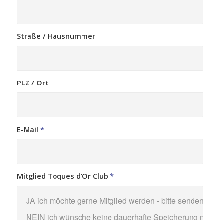
Straße / Hausnummer
PLZ / Ort
E-Mail
*
Mitglied Toques d’Or Club
*