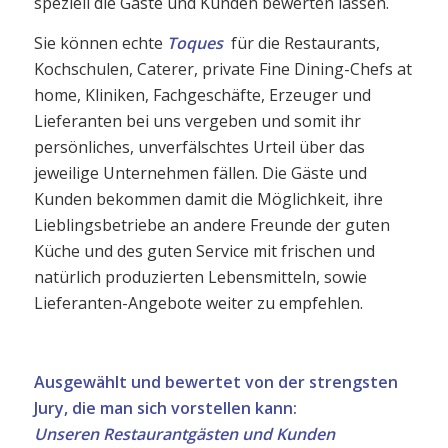
speziell die Gäste und Kunden bewerten lassen.
Sie können echte
Toques
für die Restaurants,
Kochschulen, Caterer, private Fine Dining-Chefs at
home, Kliniken, Fachgeschäfte, Erzeuger und
Lieferanten bei uns vergeben und somit ihr
persönliches, unverfälschtes Urteil über das
jeweilige Unternehmen fällen. Die Gäste und
Kunden bekommen damit die Möglichkeit, ihre
Lieblingsbetriebe an andere Freunde der guten
Küche und des guten Service mit frischen und
natürlich produzierten Lebensmitteln, sowie
Lieferanten-Angebote weiter zu empfehlen.
Ausgewählt und bewertet von der strengsten
Jury,
die man sich vorstellen kann:
Unseren Restaurantgästen und Kunden