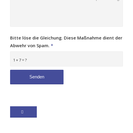
Bitte löse die Gleichung. Diese Maßnahme dient der
Abwehr von Spam.
*
1 + 7 = ?