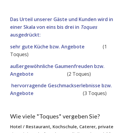
Das Urteil unserer Gäste und Kunden wird in
einer Skala von eins bis drei in
Toques
ausgedrückt:
sehr gute Küche bzw. Angebote
(1
Toques)
außergewöhnliche Gaumenfreuden bzw.
Angebote
(2 Toques)
hervorragende Geschmackserlebnisse bzw.
Angebote
(3 Toques)
Wie viele "Toques" vergeben Sie?
Hotel / Restaurant, Kochschule, Caterer, private