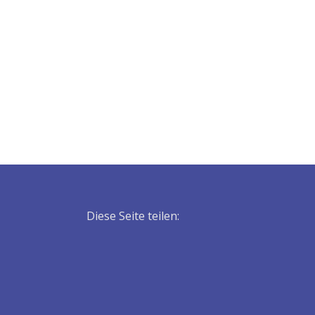
Diese Seite teilen: