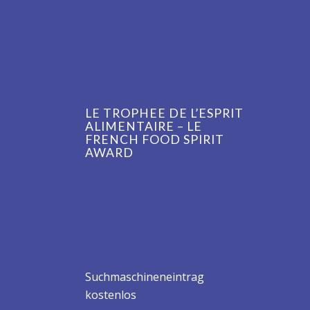
LE TROPHEE DE L’ESPRIT
ALIMENTAIRE – LE
FRENCH FOOD SPIRIT
AWARD
Suchmaschineneintrag
kostenlos