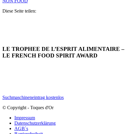
NON FOOD
Diese Seite teilen:
LE TROPHEE DE L’ESPRIT ALIMENTAIRE –
LE FRENCH FOOD SPIRIT AWARD
Suchmaschineneintrag kostenlos
© Copyright - Toques d'Or
Impressum
Datenschutzerklärung
AGB`s
Barrierefreiheit