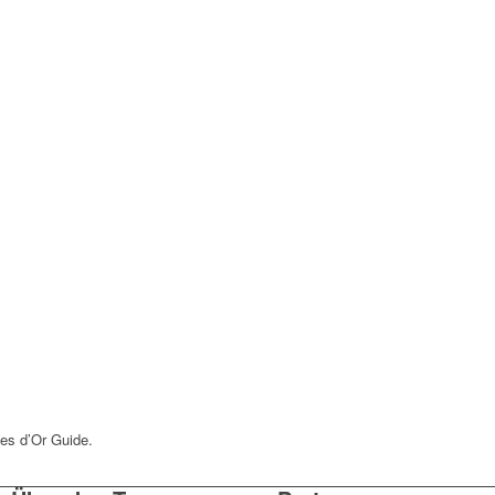
es d’Or Guide.