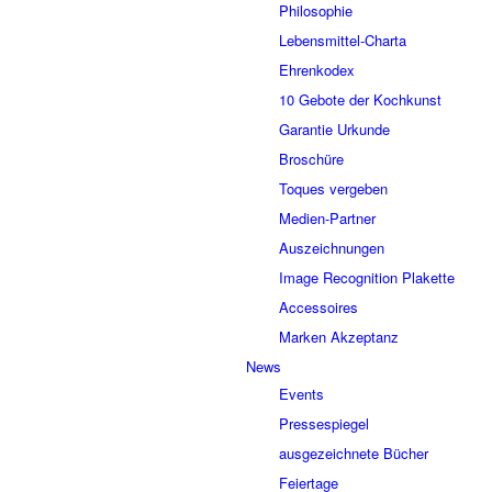
Philosophie
Lebensmittel-Charta
Ehrenkodex
10 Gebote der Kochkunst
Garantie Urkunde
Broschüre
Toques vergeben
Medien-Partner
Auszeichnungen
Image Recognition Plakette
Accessoires
Marken Akzeptanz
News
Events
Pressespiegel
ausgezeichnete Bücher
Feiertage