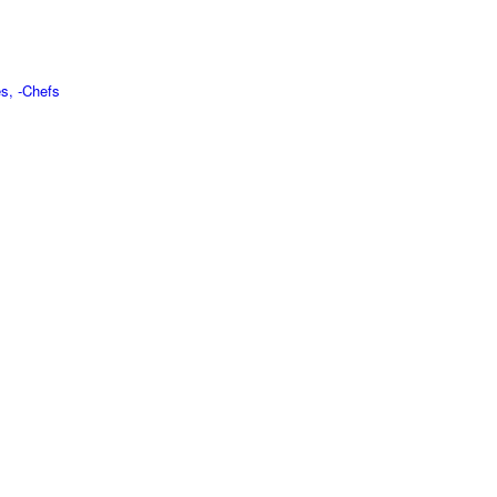
s, -Chefs