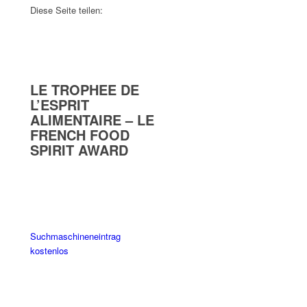
Diese Seite teilen:
LE TROPHEE DE
L’ESPRIT
ALIMENTAIRE – LE
FRENCH FOOD
SPIRIT AWARD
Suchmaschineneintrag
kostenlos