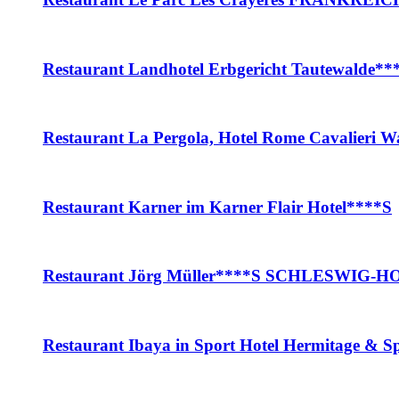
Restaurant Landhotel Erbgericht Tautewalde
Restaurant La Pergola, Hotel Rome Cavalieri 
Restaurant Karner im Karner Flair Hotel****S
Restaurant Jörg Müller****S SCHLESWIG-
Restaurant Ibaya in Sport Hotel Hermitage 