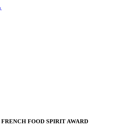
m
E FRENCH FOOD SPIRIT AWARD