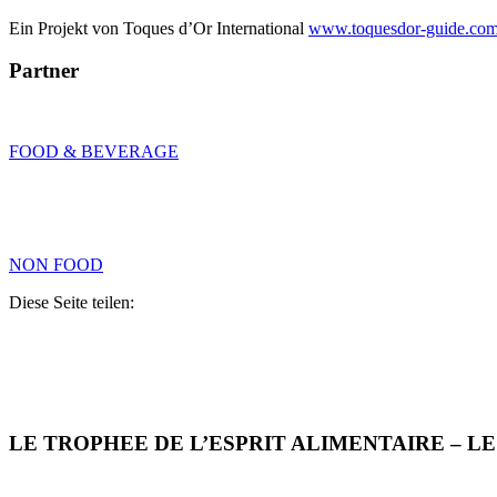
Ein Projekt von Toques d’Or International
www.toquesdor-guide.co
Partner
FOOD & BEVERAGE
NON FOOD
Diese Seite teilen:
LE TROPHEE DE L’ESPRIT ALIMENTAIRE – L