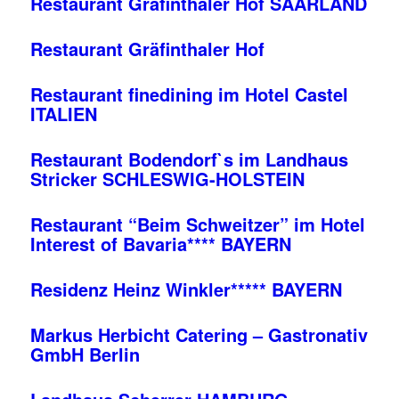
Restaurant Gräfinthaler Hof SAARLAND
Restaurant Gräfinthaler Hof
Restaurant finedining im Hotel Castel
ITALIEN
Restaurant Bodendorf`s im Landhaus
Stricker SCHLESWIG-HOLSTEIN
Restaurant “Beim Schweitzer” im Hotel
Interest of Bavaria**** BAYERN
Residenz Heinz Winkler***** BAYERN
Markus Herbicht Catering – Gastronativ
GmbH Berlin