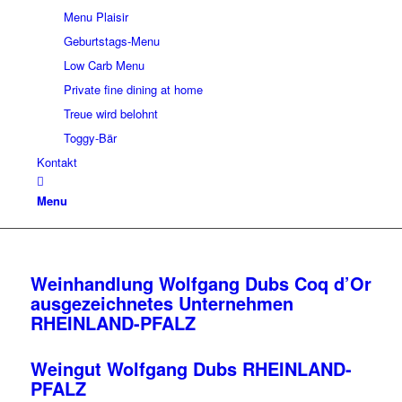
Menu Plaisir
Geburtstags-Menu
Low Carb Menu
Private fine dining at home
Treue wird belohnt
Toggy-Bär
Kontakt
Menu
Weinhandlung Wolfgang Dubs Coq d’Or
ausgezeichnetes Unternehmen
RHEINLAND-PFALZ
Weingut Wolfgang Dubs RHEINLAND-
PFALZ