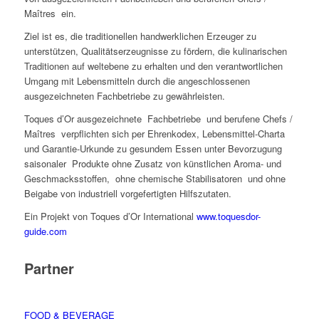
Maîtres ein.
Ziel ist es, die traditionellen handwerklichen Erzeuger zu
unterstützen, Qualitätserzeugnisse zu fördern, die kulinarischen
Traditionen auf weltebene zu erhalten und den verantwortlichen
Umgang mit Lebensmitteln durch die angeschlossenen
ausgezeichneten Fachbetriebe zu gewährleisten.
Toques d’Or ausgezeichnete Fachbetriebe und berufene Chefs /
Maîtres verpflichten sich per Ehrenkodex, Lebensmittel-Charta
und Garantie-Urkunde zu gesundem Essen unter Bevorzugung
saisonaler Produkte ohne Zusatz von künstlichen Aroma- und
Geschmacksstoffen, ohne chemische Stabilisatoren und ohne
Beigabe von industriell vorgefertigten Hilfszutaten.
Ein Projekt von Toques d’Or International
www.toquesdor-
guide.com
Partner
FOOD & BEVERAGE