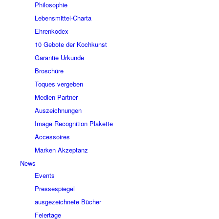
Philosophie
Lebensmittel-Charta
Ehrenkodex
10 Gebote der Kochkunst
Garantie Urkunde
Broschüre
Toques vergeben
Medien-Partner
Auszeichnungen
Image Recognition Plakette
Accessoires
Marken Akzeptanz
News
Events
Pressespiegel
ausgezeichnete Bücher
Feiertage