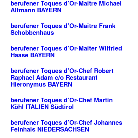
berufener Toques d’Or-Maitre Michael
Altmann BAYERN
berufener Toques d’Or-Maitre Frank
Schobbenhaus
berufener Toques d’Or-Maiter Wilfried
Haase BAYERN
berufener Toques d’Or-Chef Robert
Raphael Adam c/o Restaurant
Hieronymus BAYERN
berufener Toques d’Or-Chef Martin
Köhl ITALIEN Südtirol
berufener Toques d’Or-Chef Johannes
Feinhals NIEDERSACHSEN