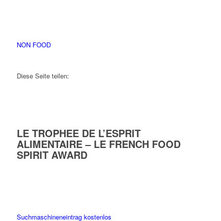
NON FOOD
Diese Seite teilen:
LE TROPHEE DE L’ESPRIT
ALIMENTAIRE – LE FRENCH FOOD
SPIRIT AWARD
Suchmaschineneintrag kostenlos