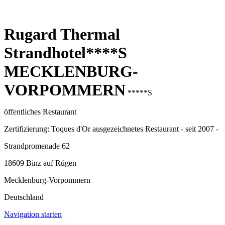
Rugard Thermal
Strandhotel****S
MECKLENBURG-
VORPOMMERN
*****S
öffentliches Restaurant
Zertifizierung: Toques d'Or ausgezeichnetes Restaurant - seit 2007 -
Strandpromenade 62
18609 Binz auf Rügen
Mecklenburg-Vorpommern
Deutschland
Navigation starten