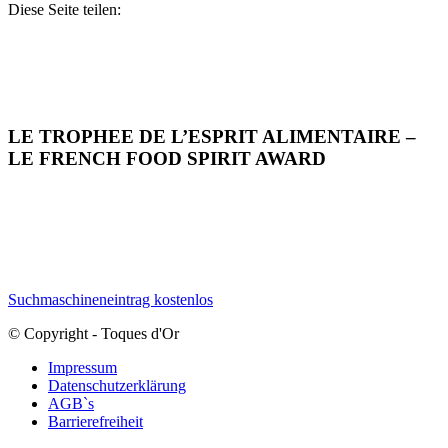
Diese Seite teilen:
LE TROPHEE DE L’ESPRIT ALIMENTAIRE –
LE FRENCH FOOD SPIRIT AWARD
Suchmaschineneintrag kostenlos
© Copyright - Toques d'Or
Impressum
Datenschutzerklärung
AGB`s
Barrierefreiheit