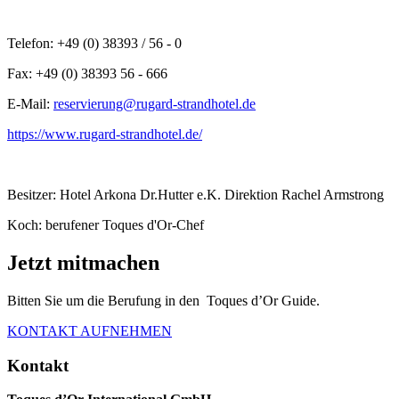
Telefon: +49 (0) 38393 / 56 - 0
Fax: +49 (0) 38393 56 - 666
E-Mail:
reservierung@rugard-strandhotel.de
https://www.rugard-strandhotel.de/
Besitzer: Hotel Arkona Dr.Hutter e.K. Direktion Rachel Armstrong
Koch: berufener Toques d'Or-Chef
Jetzt mitmachen
Bitten Sie um die Berufung in den Toques d’Or Guide.
KONTAKT AUFNEHMEN
Kontakt