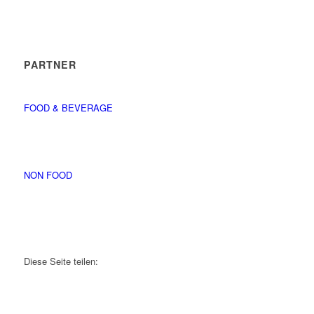
PARTNER
FOOD & BEVERAGE
NON FOOD
Diese Seite teilen: