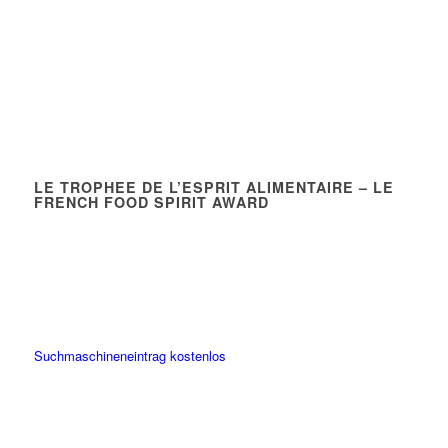
LE TROPHEE DE L’ESPRIT ALIMENTAIRE – LE
FRENCH FOOD SPIRIT AWARD
Suchmaschineneintrag kostenlos