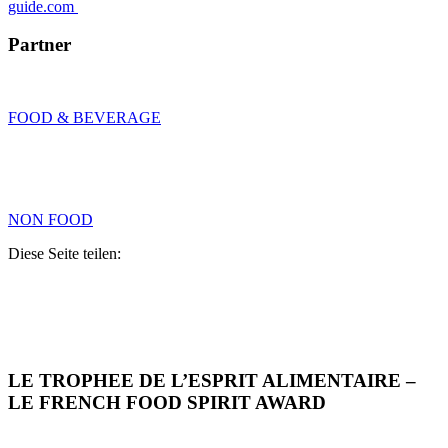
guide.com
Partner
FOOD & BEVERAGE
NON FOOD
Diese Seite teilen:
LE TROPHEE DE L’ESPRIT ALIMENTAIRE –
LE FRENCH FOOD SPIRIT AWARD