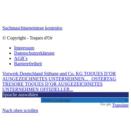
Suchmaschineneintrag kostenlos
© Copyright - Toques d'Or
Impressum
Datenschutzerklärung
AGB`s
Barrierefreiheit
Vorwerk Deutschland Stiftung und Co. KG TOQUES D’OR
AUSGEZEICHNETES UNTERNEHNEN...
OSTERTAG
TRESORE TOQUES D’OR AUSGEZEICHNETES
UNTERNEHMEN OFFIZIELLER...
Sprache auswählen
Powered by
Translate
Nach oben scrollen