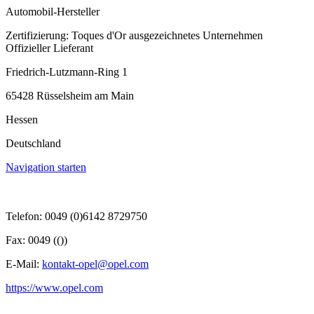
Automobil-Hersteller
Zertifizierung: Toques d'Or ausgezeichnetes Unternehmen
Offizieller Lieferant
Friedrich-Lutzmann-Ring 1
65428 Rüsselsheim am Main
Hessen
Deutschland
Navigation starten
Telefon: 0049 (0)6142 8729750
Fax: 0049 (())
E-Mail:
kontakt-opel@opel.com
https://www.opel.com