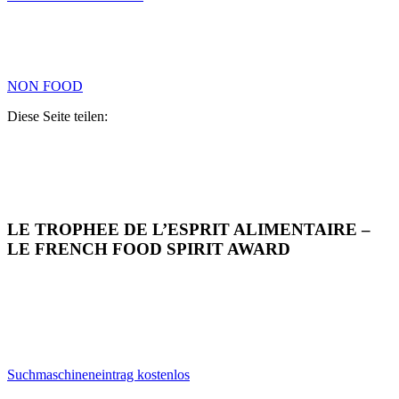
NON FOOD
Diese Seite teilen:
LE TROPHEE DE L’ESPRIT ALIMENTAIRE –
LE FRENCH FOOD SPIRIT AWARD
Suchmaschineneintrag kostenlos