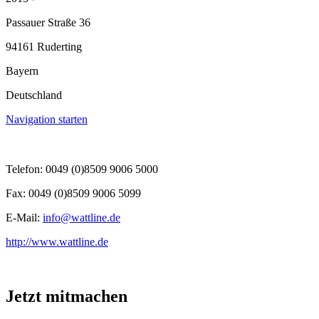
Passauer Straße 36
94161 Ruderting
Bayern
Deutschland
Navigation starten
Telefon: 0049 (0)8509 9006 5000
Fax: 0049 (0)8509 9006 5099
E-Mail:
info@wattline.de
http://www.wattline.de
Jetzt mitmachen