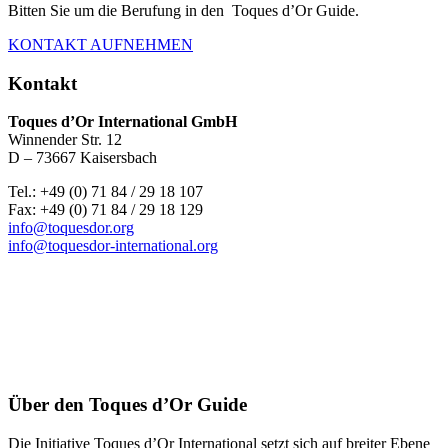
Bitten Sie um die Berufung in den Toques d’Or Guide.
KONTAKT AUFNEHMEN
Kontakt
Toques d’Or International GmbH
Winnender Str. 12
D – 73667 Kaisersbach
Tel.: +49 (0) 71 84 / 29 18 107
Fax: +49 (0) 71 84 / 29 18 129
info@toquesdor.org
info@toquesdor-international.org
Über den Toques d’Or Guide
Die Initiative Toques d’Or International setzt sich auf breiter Ebene