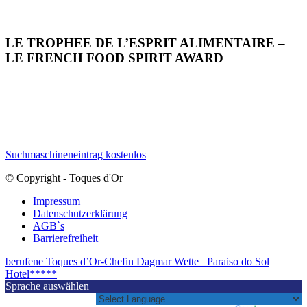
LE TROPHEE DE L’ESPRIT ALIMENTAIRE –
LE FRENCH FOOD SPIRIT AWARD
Suchmaschineneintrag kostenlos
© Copyright - Toques d'Or
Impressum
Datenschutzerklärung
AGB`s
Barrierefreiheit
berufene Toques d’Or-Chefin Dagmar Wette
Paraiso do Sol
Hotel*****
Sprache auswählen