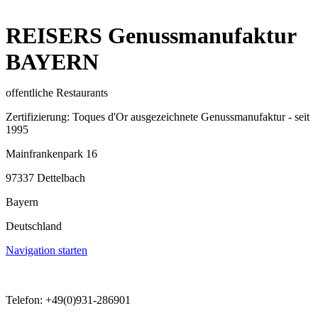
REISERS Genussmanufaktur
BAYERN
offentliche Restaurants
Zertifizierung: Toques d'Or ausgezeichnete Genussmanufaktur - seit
1995
Mainfrankenpark 16
97337 Dettelbach
Bayern
Deutschland
Navigation starten
Telefon: +49(0)931-286901