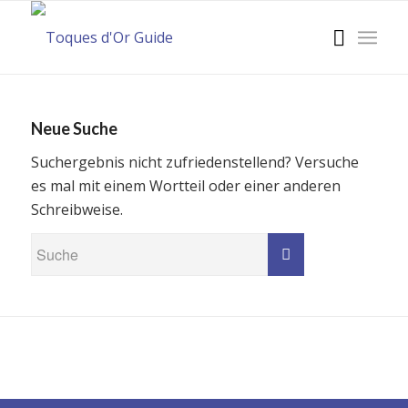
Neue Suche
Suchergebnis nicht zufriedenstellend? Versuche
es mal mit einem Wortteil oder einer anderen
Schreibweise.