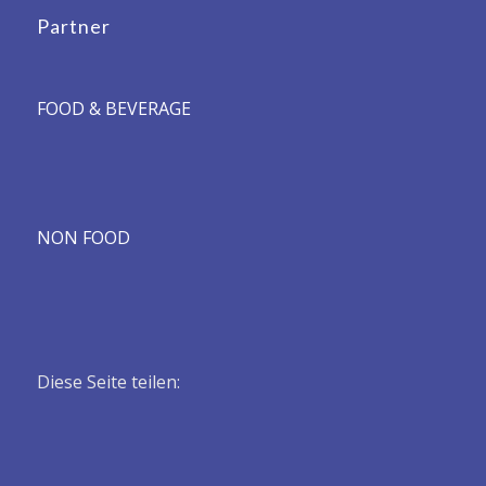
Partner
FOOD & BEVERAGE
NON FOOD
Diese Seite teilen: