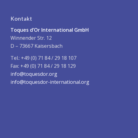
Kontakt
Toques d’Or International GmbH
Winnender Str. 12
D – 73667 Kaisersbach
Tel.: +49 (0) 71 84 / 29 18 107
Fax: +49 (0) 71 84 / 29 18 129
info@toquesdor.org
info@toquesdor-international.org