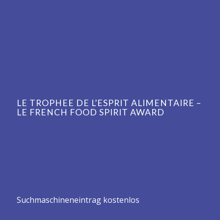
LE TROPHEE DE L’ESPRIT ALIMENTAIRE –
LE FRENCH FOOD SPIRIT AWARD
Suchmaschineneintrag kostenlos