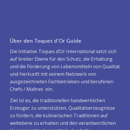
Über den Toques d’Or Guide
Die Initiative Toques d’Or International setzt sich
auf breiter Ebene für den Schutz, die Erhaltung
und die Förderung von Lebensmitteln von Qualität
und Herkunft mit seinem Netzwerk von
ausgezeichneten Fachbetrieben und berufenen
Chefs / Maîtres ein.
Ziel ist es, die traditionellen handwerklichen
Erzeuger zu unterstützen, Qualitätserzeugnisse
zu fördern, die kulinarischen Traditionen auf
weltebene zu erhalten und den verantwortlichen