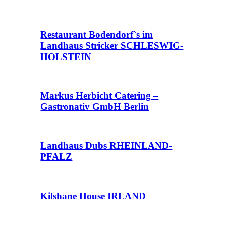
Restaurant Bodendorf`s im
Landhaus Stricker SCHLESWIG-
HOLSTEIN
Markus Herbicht Catering –
Gastronativ GmbH Berlin
Landhaus Dubs RHEINLAND-
PFALZ
Kilshane House IRLAND