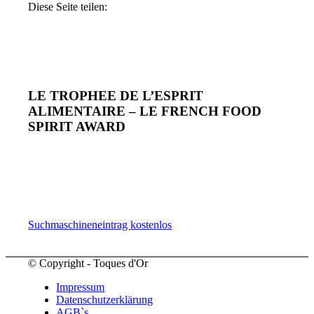
Diese Seite teilen:
LE TROPHEE DE L’ESPRIT
ALIMENTAIRE – LE FRENCH FOOD
SPIRIT AWARD
Suchmaschineneintrag kostenlos
© Copyright - Toques d'Or
Impressum
Datenschutzerklärung
AGB`s