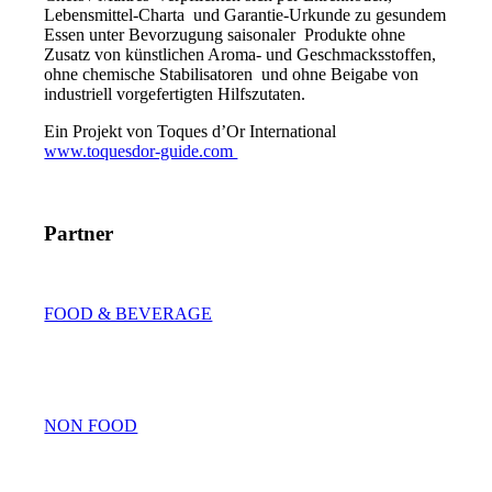
Lebensmittel-Charta und Garantie-Urkunde zu gesundem
Essen unter Bevorzugung saisonaler Produkte ohne
Zusatz von künstlichen Aroma- und Geschmacksstoffen,
ohne chemische Stabilisatoren und ohne Beigabe von
industriell vorgefertigten Hilfszutaten.
Ein Projekt von Toques d’Or International
www.toquesdor-guide.com
Partner
FOOD & BEVERAGE
NON FOOD