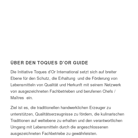
ÜBER DEN TOQUES D’OR GUIDE
Die Initiative Toques d’Or International setzt sich auf breiter
Ebene für den Schutz, die Erhaltung und die Förderung von
Lebensmitteln von Qualität und Herkunft mit seinem Netzwerk
von ausgezeichneten Fachbetrieben und berufenen Chefs /
Maîtres ein.
Ziel ist es, die traditionellen handwerklichen Erzeuger zu
unterstützen, Qualitätserzeugnisse zu fördern, die kulinarischen
Traditionen auf weltebene zu erhalten und den verantwortlichen
Umgang mit Lebensmitteln durch die angeschlossenen
ausgezeichneten Fachbetriebe zu gewährleisten.