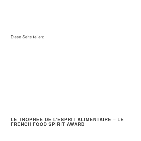
Diese Seite teilen:
LE TROPHEE DE L’ESPRIT ALIMENTAIRE – LE
FRENCH FOOD SPIRIT AWARD