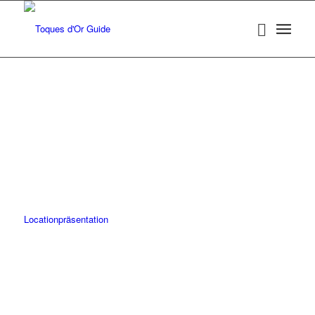
Locationpräsentation