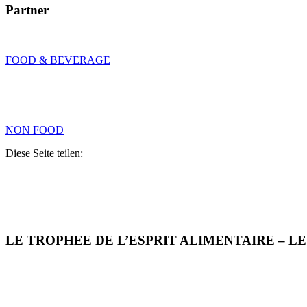
Partner
FOOD & BEVERAGE
NON FOOD
Diese Seite teilen:
LE TROPHEE DE L’ESPRIT ALIMENTAIRE – L