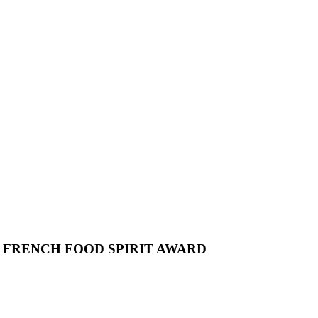
E FRENCH FOOD SPIRIT AWARD