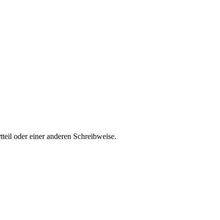
teil oder einer anderen Schreibweise.