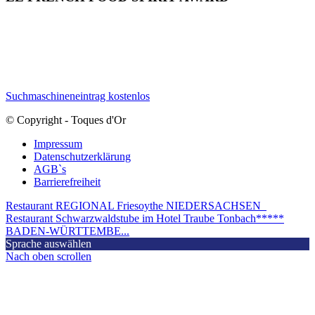
Suchmaschineneintrag kostenlos
© Copyright - Toques d'Or
Impressum
Datenschutzerklärung
AGB`s
Barrierefreiheit
Restaurant REGIONAL Friesoythe NIEDERSACHSEN
Restaurant Schwarzwaldstube im Hotel Traube Tonbach*****
BADEN-WÜRTTEMBE...
Sprache auswählen
Nach oben scrollen