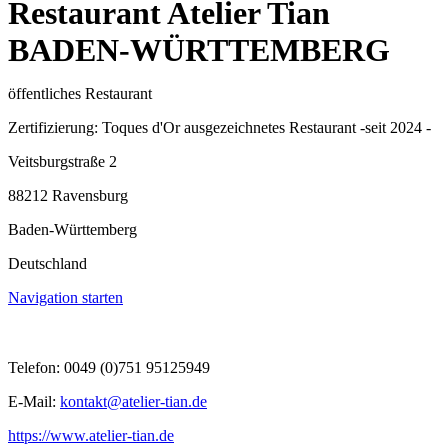
Restaurant Atelier Tian
BADEN-WÜRTTEMBERG
öffentliches Restaurant
Zertifizierung: Toques d'Or ausgezeichnetes Restaurant -seit 2024 -
Veitsburgstraße 2
88212 Ravensburg
Baden-Württemberg
Deutschland
Navigation starten
Telefon: 0049 (0)751 95125949
E-Mail:
kontakt@atelier-tian.de
https://www.atelier-tian.de