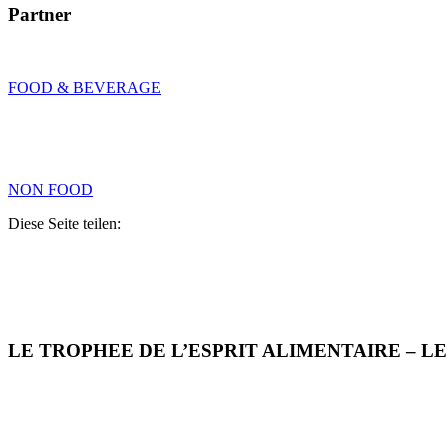
Partner
FOOD & BEVERAGE
NON FOOD
Diese Seite teilen:
LE TROPHEE DE L’ESPRIT ALIMENTAIRE – L