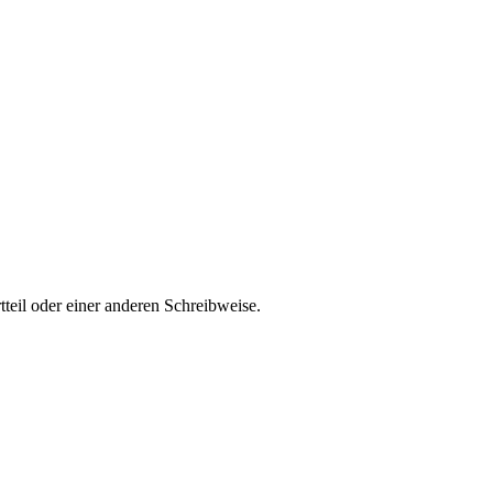
teil oder einer anderen Schreibweise.