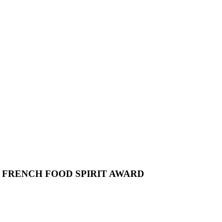
E FRENCH FOOD SPIRIT AWARD