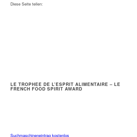
Diese Seite teilen:
LE TROPHEE DE L’ESPRIT ALIMENTAIRE – LE
FRENCH FOOD SPIRIT AWARD
Suchmaschineneintrag kostenlos