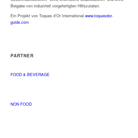
Beigabe von industriell vorgefertigten Hilfszutaten.
Ein Projekt von Toques d’Or International
www.toquesdor-
guide.com
PARTNER
FOOD & BEVERAGE
NON FOOD