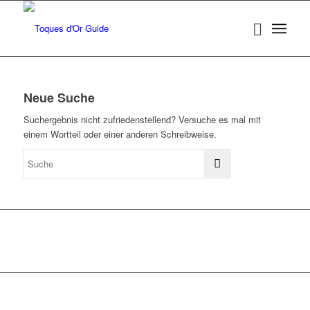
Neue Suche
Suchergebnis nicht zufriedenstellend? Versuche es mal mit
einem Wortteil oder einer anderen Schreibweise.