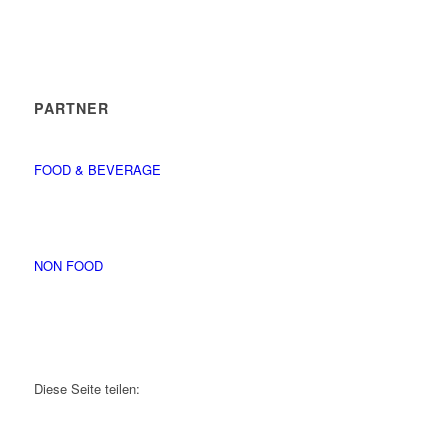
PARTNER
FOOD & BEVERAGE
NON FOOD
Diese Seite teilen: