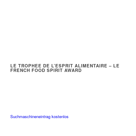
LE TROPHEE DE L’ESPRIT ALIMENTAIRE – LE
FRENCH FOOD SPIRIT AWARD
Suchmaschineneintrag kostenlos