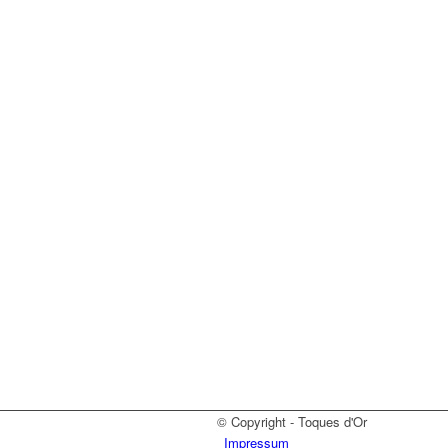
© Copyright - Toques d'Or
Impressum