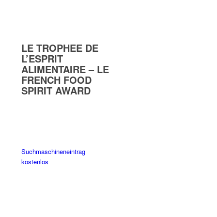
LE TROPHEE DE
L’ESPRIT
ALIMENTAIRE – LE
FRENCH FOOD
SPIRIT AWARD
Suchmaschineneintrag
kostenlos