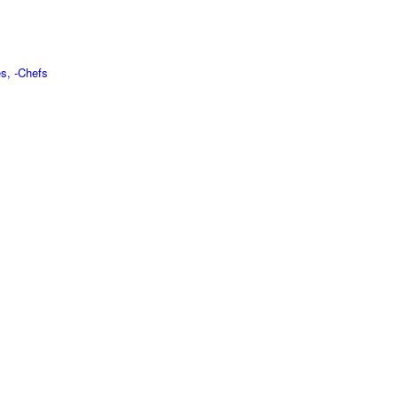
s, -Chefs