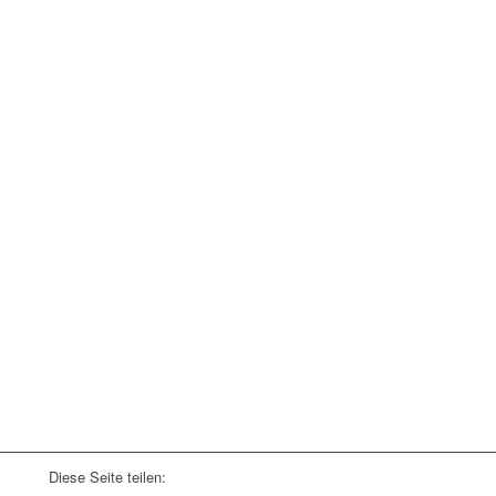
Diese Seite teilen: