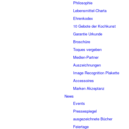
Philosophie
Lebensmittel-Charta
Ehrenkodex
10 Gebote der Kochkunst
Garantie Urkunde
Broschüre
Toques vergeben
Medien-Partner
Auszeichnungen
Image Recognition Plakette
Accessoires
Marken Akzeptanz
News
Events
Pressespiegel
ausgezeichnete Bücher
Feiertage