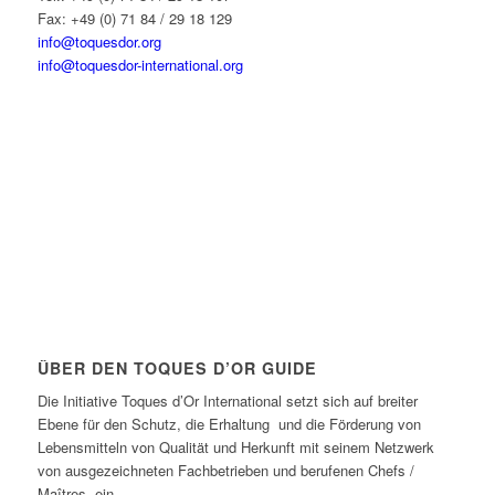
Fax: +49 (0) 71 84 / 29 18 129
info@toquesdor.org
info@toquesdor-international.org
ÜBER DEN TOQUES D’OR GUIDE
Die Initiative Toques d’Or International setzt sich auf breiter
Ebene für den Schutz, die Erhaltung und die Förderung von
Lebensmitteln von Qualität und Herkunft mit seinem Netzwerk
von ausgezeichneten Fachbetrieben und berufenen Chefs /
Maîtres ein.