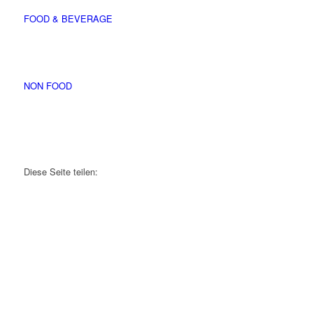
FOOD & BEVERAGE
NON FOOD
Diese Seite teilen: