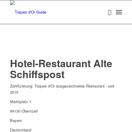
Hotel-Restaurant Alte
Schiffspost
Zertifizierung: Toques d'Or ausgezeichnetes Restaurant - seit
2015
Marktplatz 1
94130 Obernzell
Bayern
Deutschland