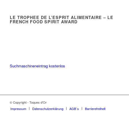
LE TROPHEE DE L’ESPRIT ALIMENTAIRE – LE
FRENCH FOOD SPIRIT AWARD
Suchmaschineneintrag kostenlos
© Copyright - Toques d'Or
Impressum
Datenschutzerklärung
AGB`s
Barrierefreiheit