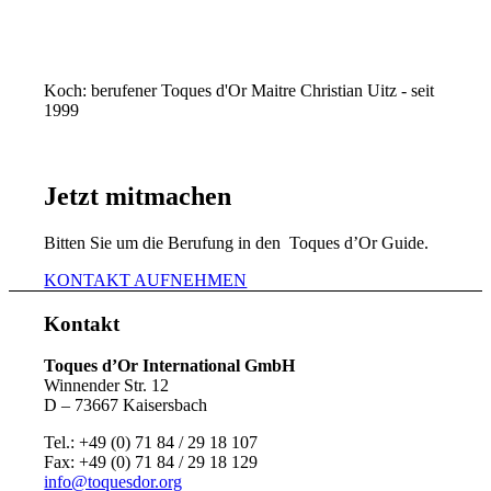
Koch: berufener Toques d'Or Maitre Christian Uitz - seit
1999
Jetzt mitmachen
Bitten Sie um die Berufung in den Toques d’Or Guide.
KONTAKT AUFNEHMEN
Kontakt
Toques d’Or International GmbH
Winnender Str. 12
D – 73667 Kaisersbach
Tel.: +49 (0) 71 84 / 29 18 107
Fax: +49 (0) 71 84 / 29 18 129
info@toquesdor.org