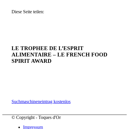
Diese Seite teilen:
LE TROPHEE DE L’ESPRIT
ALIMENTAIRE – LE FRENCH FOOD
SPIRIT AWARD
Suchmaschineneintrag kostenlos
© Copyright - Toques d'Or
Impressum