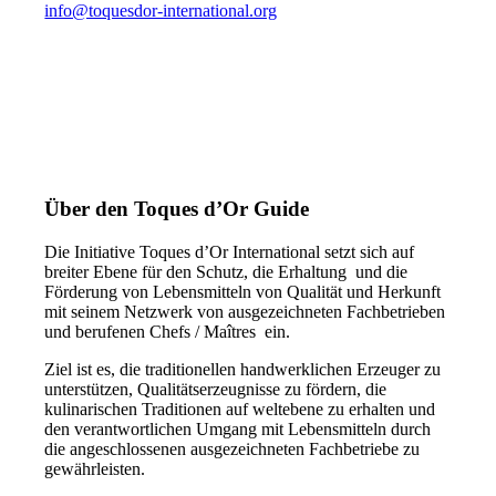
info@toquesdor-international.org
Über den Toques d’Or Guide
Die Initiative Toques d’Or International setzt sich auf
breiter Ebene für den Schutz, die Erhaltung und die
Förderung von Lebensmitteln von Qualität und Herkunft
mit seinem Netzwerk von ausgezeichneten Fachbetrieben
und berufenen Chefs / Maîtres ein.
Ziel ist es, die traditionellen handwerklichen Erzeuger zu
unterstützen, Qualitätserzeugnisse zu fördern, die
kulinarischen Traditionen auf weltebene zu erhalten und
den verantwortlichen Umgang mit Lebensmitteln durch
die angeschlossenen ausgezeichneten Fachbetriebe zu
gewährleisten.