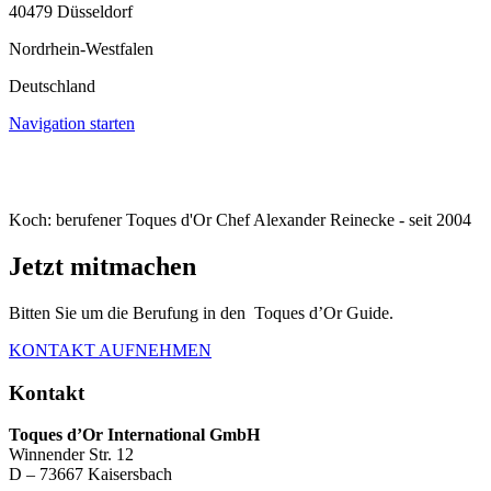
40479 Düsseldorf
Nordrhein-Westfalen
Deutschland
Navigation starten
Koch: berufener Toques d'Or Chef Alexander Reinecke - seit 2004
Jetzt mitmachen
Bitten Sie um die Berufung in den Toques d’Or Guide.
KONTAKT AUFNEHMEN
Kontakt
Toques d’Or International GmbH
Winnender Str. 12
D – 73667 Kaisersbach