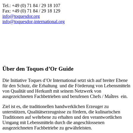
Tel.: +49 (0) 71 84 / 29 18 107
Fax: +49 (0) 71 84 / 29 18 129
info@toquesdor.org
info@toquesdor-international.org
Über den Toques d’Or Guide
Die Initiative Toques d’Or International setzt sich auf breiter Ebene
für den Schutz, die Erhaltung und die Förderung von Lebensmitteln
von Qualität und Herkunft mit seinem Netzwerk von
ausgezeichneten Fachbetrieben und berufenen Chefs / Maîtres ein.
Ziel ist es, die traditionellen handwerklichen Erzeuger zu
unterstützen, Qualitätserzeugnisse zu fördern, die kulinarischen
Traditionen auf weltebene zu erhalten und den verantwortlichen
Umgang mit Lebensmitteln durch die angeschlossenen
ausgezeichneten Fachbetriebe zu gewährleisten.