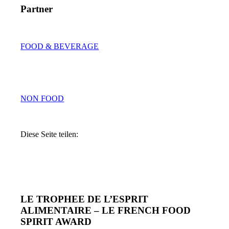
Partner
FOOD & BEVERAGE
NON FOOD
Diese Seite teilen:
LE TROPHEE DE L’ESPRIT
ALIMENTAIRE – LE FRENCH FOOD
SPIRIT AWARD