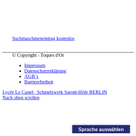
Suchmaschineneintrag kostenlos
© Copyright - Toques d'Or
Impressum
Datenschutzerklärung
AGB`s
Barrierefreiheit
Lycée Le Castel
Schmelzwerk Sarotti-Höfe BERLIN
Nach oben scrollen
Sprache auswählen