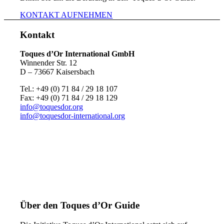
KONTAKT AUFNEHMEN
Kontakt
Toques d’Or International GmbH
Winnender Str. 12
D – 73667 Kaisersbach
Tel.: +49 (0) 71 84 / 29 18 107
Fax: +49 (0) 71 84 / 29 18 129
info@toquesdor.org
info@toquesdor-international.org
Über den Toques d’Or Guide