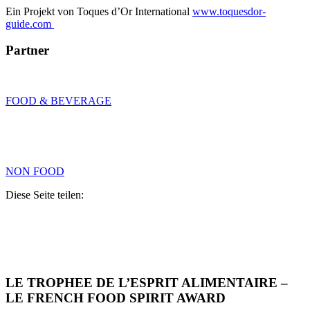
Ein Projekt von Toques d’Or International
www.toquesdor-
guide.com
Partner
FOOD & BEVERAGE
NON FOOD
Diese Seite teilen:
LE TROPHEE DE L’ESPRIT ALIMENTAIRE –
LE FRENCH FOOD SPIRIT AWARD