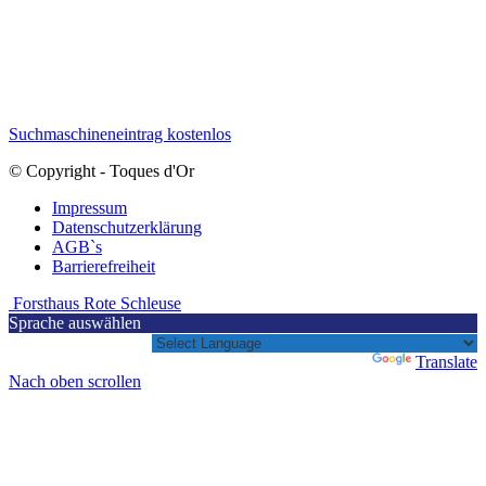
Suchmaschineneintrag kostenlos
© Copyright - Toques d'Or
Impressum
Datenschutzerklärung
AGB`s
Barrierefreiheit
Forsthaus Rote Schleuse
Sprache auswählen
Powered by
Translate
Nach oben scrollen