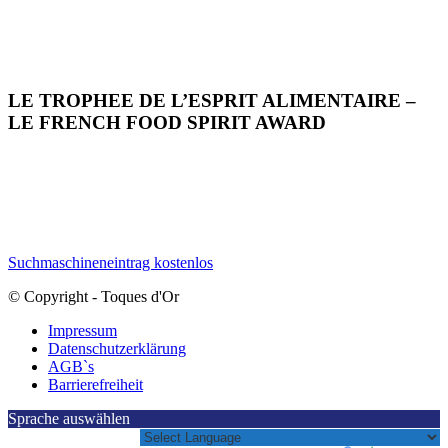
LE TROPHEE DE L’ESPRIT ALIMENTAIRE –
LE FRENCH FOOD SPIRIT AWARD
Suchmaschineneintrag kostenlos
© Copyright - Toques d'Or
Impressum
Datenschutzerklärung
AGB`s
Barrierefreiheit
Sprache auswählen