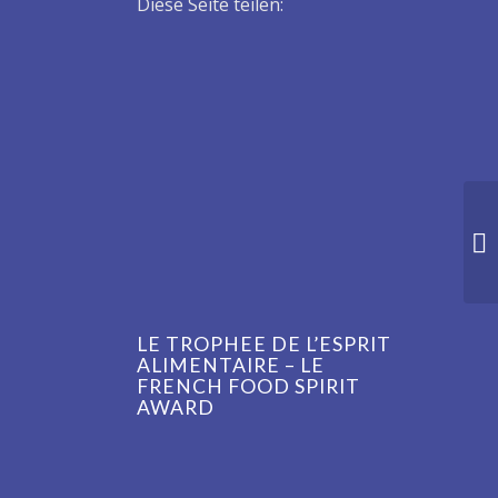
Diese Seite teilen:
LE TROPHEE DE L’ESPRIT
ALIMENTAIRE – LE
FRENCH FOOD SPIRIT
AWARD