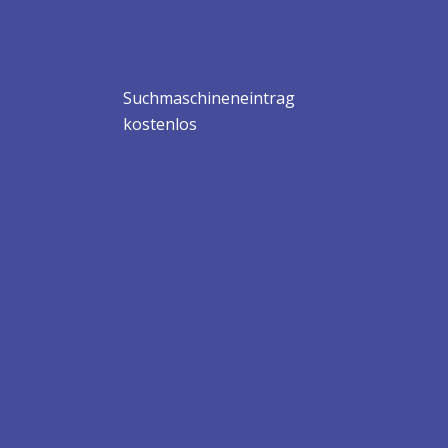
Suchmaschineneintrag
kostenlos