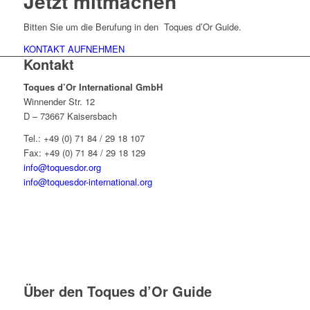
Jetzt mitmachen
Bitten Sie um die Berufung in den Toques d’Or Guide.
KONTAKT AUFNEHMEN
Kontakt
Toques d’Or International GmbH
Winnender Str. 12
D – 73667 Kaisersbach
Tel.: +49 (0) 71 84 / 29 18 107
Fax: +49 (0) 71 84 / 29 18 129
info@toquesdor.org
info@toquesdor-international.org
Über den Toques d’Or Guide