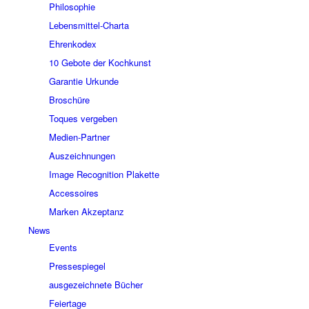
Philosophie
Lebensmittel-Charta
Ehrenkodex
10 Gebote der Kochkunst
Garantie Urkunde
Broschüre
Toques vergeben
Medien-Partner
Auszeichnungen
Image Recognition Plakette
Accessoires
Marken Akzeptanz
News
Events
Pressespiegel
ausgezeichnete Bücher
Feiertage