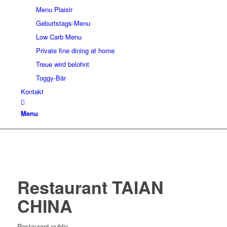
Menu Plaisir
Geburtstags-Menu
Low Carb Menu
Private fine dining at home
Treue wird belohnt
Toggy-Bär
Kontakt
Menu
Restaurant TAIAN
CHINA
Restaurant public