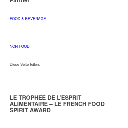
FOOD & BEVERAGE
NON FOOD
Diese Seite teilen:
LE TROPHEE DE L’ESPRIT
ALIMENTAIRE – LE FRENCH FOOD
SPIRIT AWARD