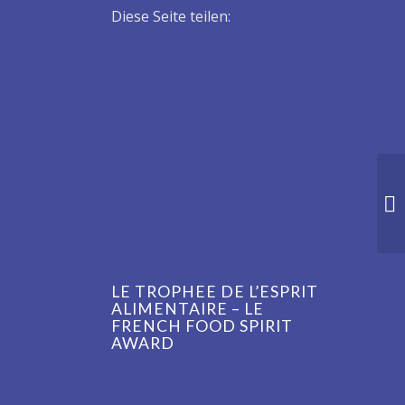
Diese Seite teilen:
LE TROPHEE DE L’ESPRIT
ALIMENTAIRE – LE
FRENCH FOOD SPIRIT
AWARD