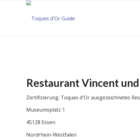
Restaurant Vincent und
Zertifizierung: Toques d'Or ausgezeichnetes Res
Museumsplatz 1
45128 Essen
Nordrhein-Westfalen