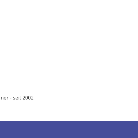
ner - seit 2002