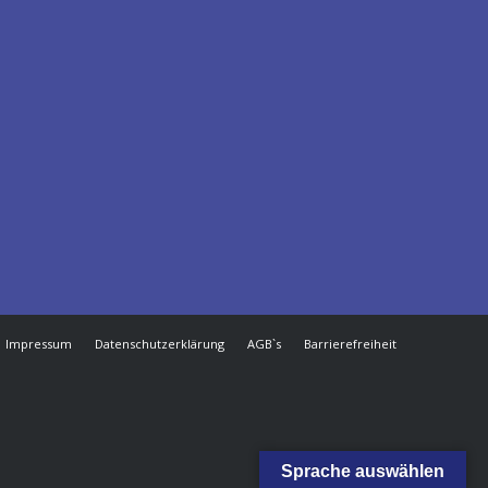
Impressum
Datenschutzerklärung
AGB`s
Barrierefreiheit
Sprache auswählen