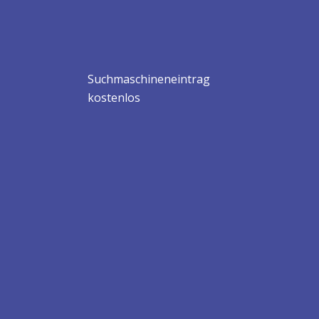
Suchmaschineneintrag
kostenlos