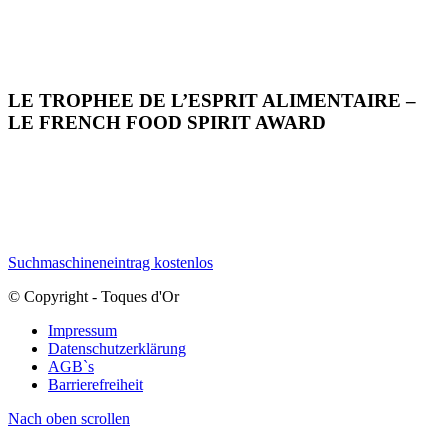
LE TROPHEE DE L’ESPRIT ALIMENTAIRE –
LE FRENCH FOOD SPIRIT AWARD
Suchmaschineneintrag kostenlos
© Copyright - Toques d'Or
Impressum
Datenschutzerklärung
AGB`s
Barrierefreiheit
Nach oben scrollen