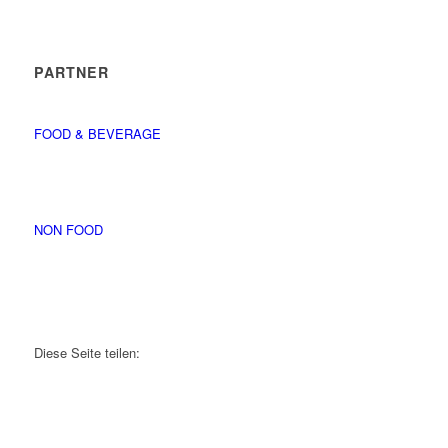
PARTNER
FOOD & BEVERAGE
NON FOOD
Diese Seite teilen: