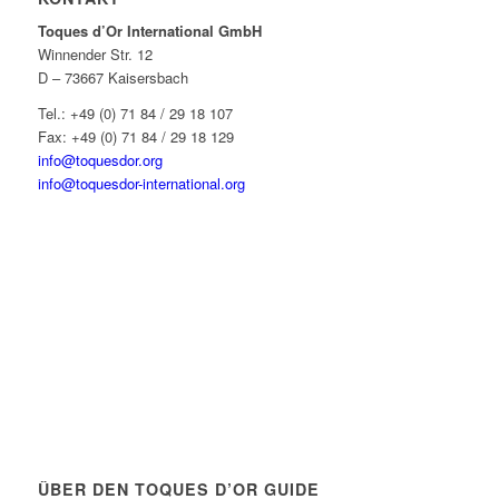
Toques d’Or International GmbH
Winnender Str. 12
D – 73667 Kaisersbach
Tel.: +49 (0) 71 84 / 29 18 107
Fax: +49 (0) 71 84 / 29 18 129
info@toquesdor.org
info@toquesdor-international.org
ÜBER DEN TOQUES D’OR GUIDE