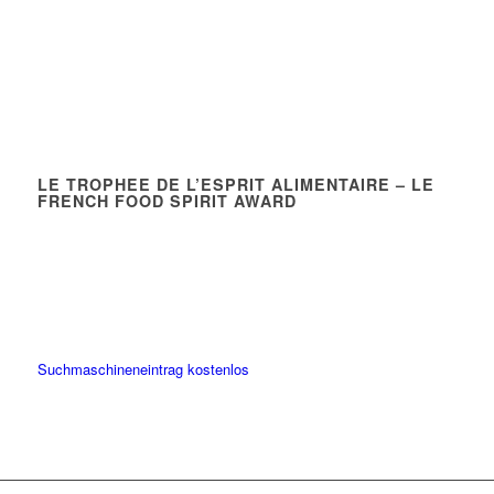
LE TROPHEE DE L’ESPRIT ALIMENTAIRE – LE
FRENCH FOOD SPIRIT AWARD
Suchmaschineneintrag kostenlos