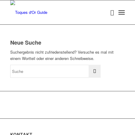
Neue Suche
Suchergebnis nicht zufriedenstellend? Versuche es mal mit
einem Wortteil oder einer anderen Schreibweise.
KONTAKT