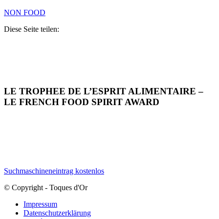
NON FOOD
Diese Seite teilen:
LE TROPHEE DE L’ESPRIT ALIMENTAIRE –
LE FRENCH FOOD SPIRIT AWARD
Suchmaschineneintrag kostenlos
© Copyright - Toques d'Or
Impressum
Datenschutzerklärung