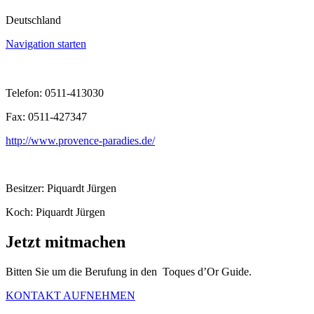
Deutschland
Navigation starten
Telefon: 0511-413030
Fax: 0511-427347
http://www.provence-paradies.de/
Besitzer: Piquardt Jürgen
Koch: Piquardt Jürgen
Jetzt mitmachen
Bitten Sie um die Berufung in den Toques d’Or Guide.
KONTAKT AUFNEHMEN