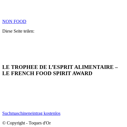
NON FOOD
Diese Seite teilen:
LE TROPHEE DE L’ESPRIT ALIMENTAIRE –
LE FRENCH FOOD SPIRIT AWARD
Suchmaschineneintrag kostenlos
© Copyright - Toques d'Or