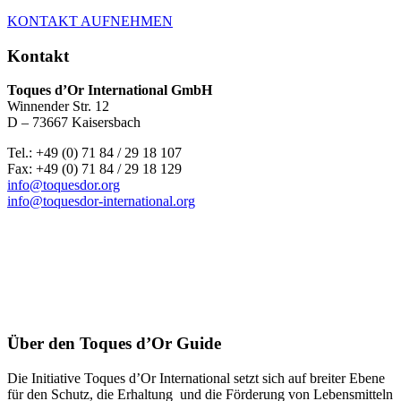
KONTAKT AUFNEHMEN
Kontakt
Toques d’Or International GmbH
Winnender Str. 12
D – 73667 Kaisersbach
Tel.: +49 (0) 71 84 / 29 18 107
Fax: +49 (0) 71 84 / 29 18 129
info@toquesdor.org
info@toquesdor-international.org
Über den Toques d’Or Guide
Die Initiative Toques d’Or International setzt sich auf breiter Ebene
für den Schutz, die Erhaltung und die Förderung von Lebensmitteln