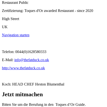
Restaurant Public
Zertifizierung: Toques d'Or awarded Restaurant - since 2020
High Street
UK
Navigation starten
Telefon: 0044(0)1628580333
E-Mail:
info@thefatduck.co.uk
http://www.thefatduck.co.uk
Koch: HEAD CHEF Heston Blumenthal
Jetzt mitmachen
Bitten Sie um die Berufung in den Toques d’Or Guide.