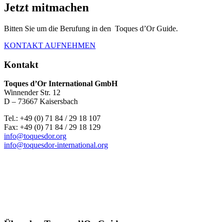
Jetzt mitmachen
Bitten Sie um die Berufung in den Toques d’Or Guide.
KONTAKT AUFNEHMEN
Kontakt
Toques d’Or International GmbH
Winnender Str. 12
D – 73667 Kaisersbach
Tel.: +49 (0) 71 84 / 29 18 107
Fax: +49 (0) 71 84 / 29 18 129
info@toquesdor.org
info@toquesdor-international.org