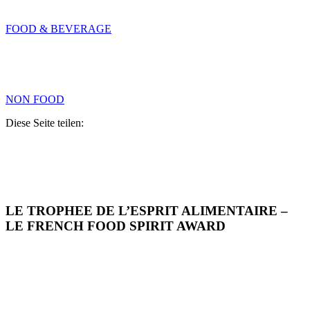
FOOD & BEVERAGE
NON FOOD
Diese Seite teilen:
LE TROPHEE DE L’ESPRIT ALIMENTAIRE –
LE FRENCH FOOD SPIRIT AWARD