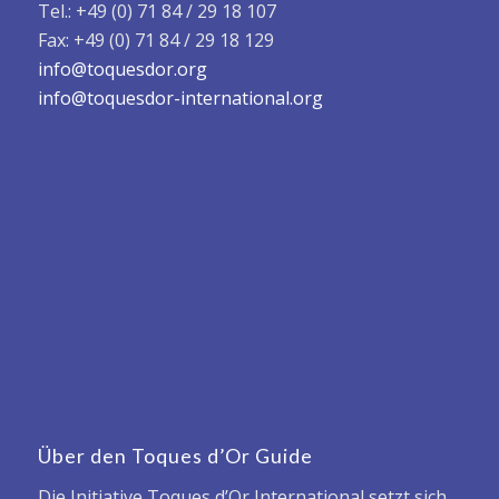
Tel.: +49 (0) 71 84 / 29 18 107
Fax: +49 (0) 71 84 / 29 18 129
info@toquesdor.org
info@toquesdor-international.org
Über den Toques d’Or Guide
Die Initiative Toques d’Or International setzt sich