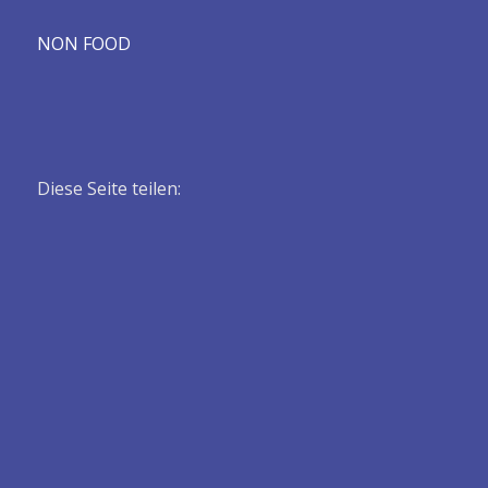
NON FOOD
Diese Seite teilen: