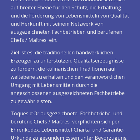
auf breiter Ebene für den Schutz, die Erhaltung
und die Förderung von Lebensmitteln von Qualität
und Herkunft mit seinem Netzwerk von
ausgezeichneten Fachbetrieben und berufenen
Chefs / Maîtres ein.
Ziel ist es, die traditionellen handwerklichen
Erzeuger zu unterstützen, Qualitätserzeugnisse
zu fördern, die kulinarischen Traditionen auf
weltebene zu erhalten und den verantwortlichen
Umgang mit Lebensmitteln durch die
angeschlossenen ausgezeichneten Fachbetriebe
zu gewährleisten.
Toques d’Or ausgezeichnete Fachbetriebe und
berufene Chefs / Maîtres verpflichten sich per
Ehrenkodex, Lebensmittel-Charta und Garantie-
Urkunde zu gesundem Essen unter Bevorzugung