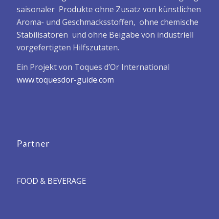
saisonaler Produkte ohne Zusatz von künstlichen
Aroma- und Geschmacksstoffen, ohne chemische
Stabilisatoren und ohne Beigabe von industriell
vorgefertigten Hilfszutaten.
Ein Projekt von Toques d’Or International
www.toquesdor-guide.com
Partner
FOOD & BEVERAGE