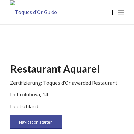
Restaurant Aquarel
Zertifizierung: Toques d‘Or awarded Restaurant
Dobrolubova, 14
Deutschland
Navigation starten