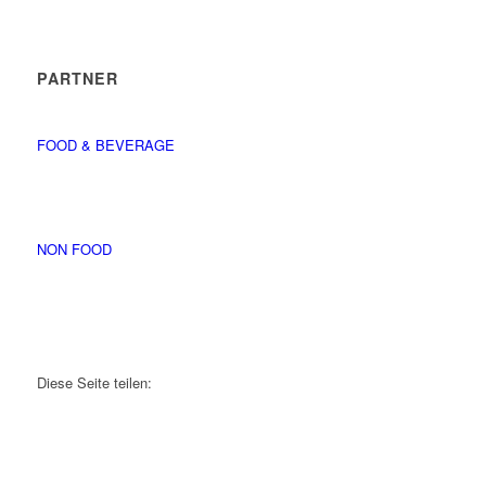
PARTNER
FOOD & BEVERAGE
NON FOOD
Diese Seite teilen: