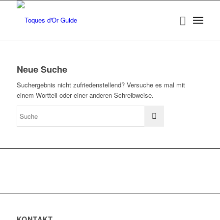
Neue Suche
Suchergebnis nicht zufriedenstellend? Versuche es mal mit
einem Wortteil oder einer anderen Schreibweise.
KONTAKT