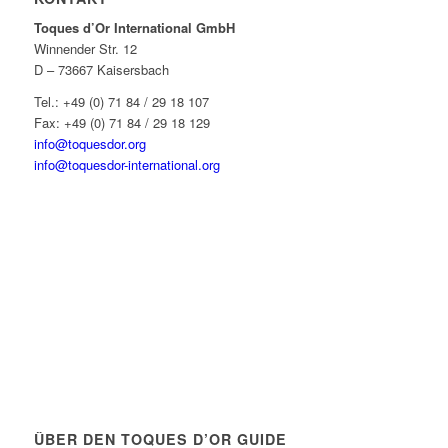
Toques d’Or International GmbH
Winnender Str. 12
D – 73667 Kaisersbach
Tel.: +49 (0) 71 84 / 29 18 107
Fax: +49 (0) 71 84 / 29 18 129
info@toquesdor.org
info@toquesdor-international.org
ÜBER DEN TOQUES D’OR GUIDE