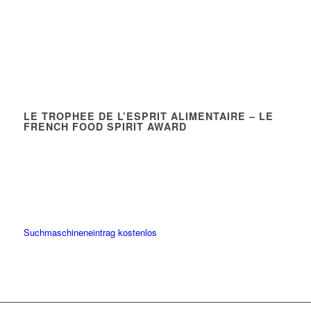
LE TROPHEE DE L’ESPRIT ALIMENTAIRE – LE
FRENCH FOOD SPIRIT AWARD
Suchmaschineneintrag kostenlos