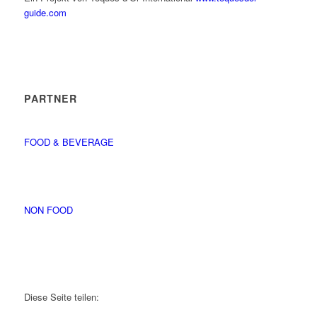
guide.com
PARTNER
FOOD & BEVERAGE
NON FOOD
Diese Seite teilen: