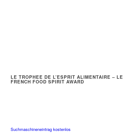
LE TROPHEE DE L’ESPRIT ALIMENTAIRE – LE
FRENCH FOOD SPIRIT AWARD
Suchmaschineneintrag kostenlos