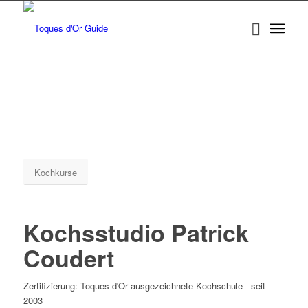
Kochkurse
Kochsstudio Patrick
Coudert
Zertifizierung: Toques d'Or ausgezeichnete Kochschule - seit
2003