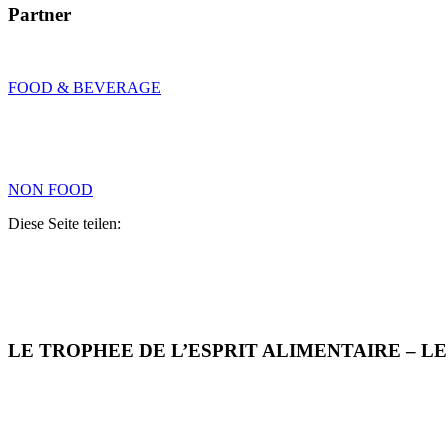
Partner
FOOD & BEVERAGE
NON FOOD
Diese Seite teilen:
LE TROPHEE DE L’ESPRIT ALIMENTAIRE – L