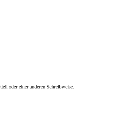
teil oder einer anderen Schreibweise.