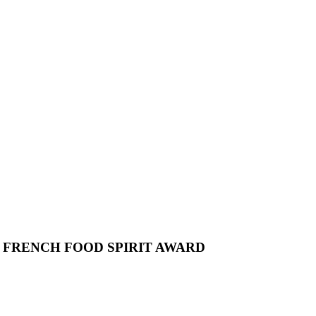
E FRENCH FOOD SPIRIT AWARD