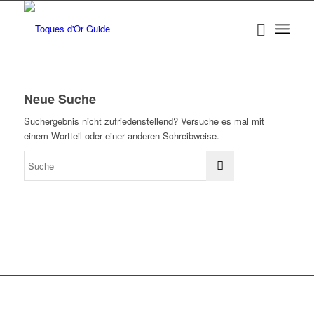
Neue Suche
Suchergebnis nicht zufriedenstellend? Versuche es mal mit
einem Wortteil oder einer anderen Schreibweise.