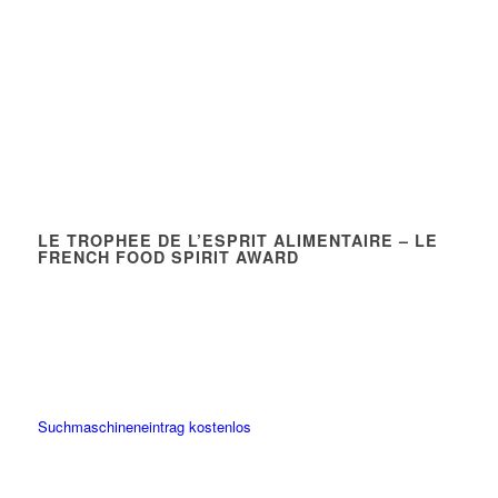
LE TROPHEE DE L’ESPRIT ALIMENTAIRE – LE
FRENCH FOOD SPIRIT AWARD
Suchmaschineneintrag kostenlos