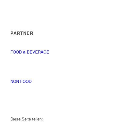
PARTNER
FOOD & BEVERAGE
NON FOOD
Diese Seite teilen: