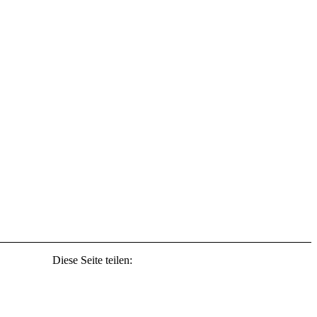
Diese Seite teilen: