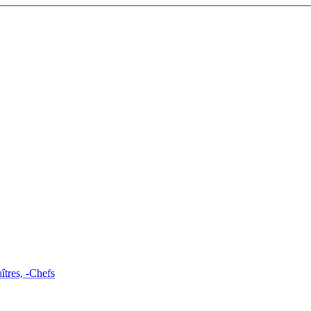
tres, -Chefs