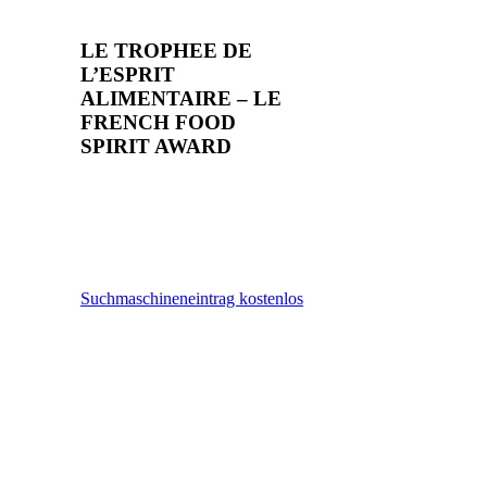
LE TROPHEE DE
L’ESPRIT
ALIMENTAIRE – LE
FRENCH FOOD
SPIRIT AWARD
Suchmaschineneintrag kostenlos