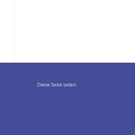
Diese Seite teilen: