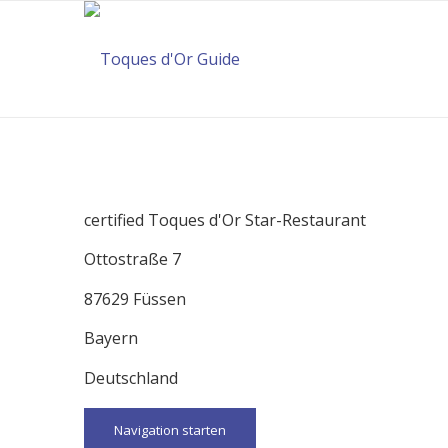
certified Toques d'Or Star-Restaurant
Ottostraße 7
87629 Füssen
Bayern
Deutschland
Navigation starten