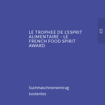
LE TROPHEE DE L’ESPRIT
ALIMENTAIRE – LE
FRENCH FOOD SPIRIT
AWARD
Suchmaschineneintrag
kostenlos